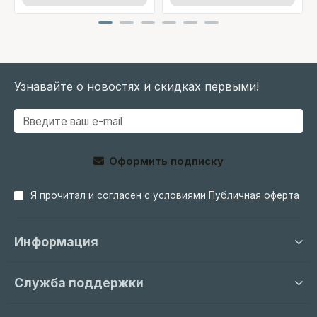
Узнавайте о новостях и скидках первыми!
Оформить подписку
Я прочитал и согласен с условиями
Публичная оферта
Информация
Служба поддержки