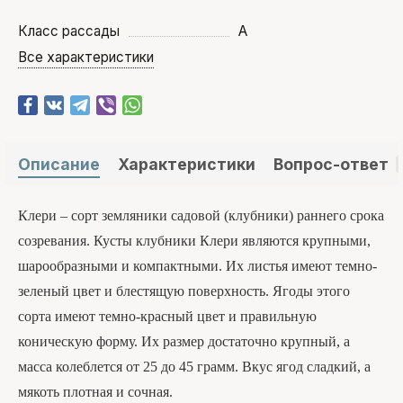
Класс рассады
А
Все характеристики
Описание
Характеристики
Вопрос-ответ
Клери – сорт земляники садовой (клубники) раннего срока
созревания. Кусты клубники Клери являются крупными,
шарообразными и компактными. Их листья имеют темно-
зеленый цвет и блестящую поверхность. Ягоды этого
сорта имеют темно-красный цвет и правильную
коническую форму. Их размер достаточно крупный, а
масса колеблется от 25 до 45 грамм. Вкус ягод сладкий, а
мякоть плотная и сочная.