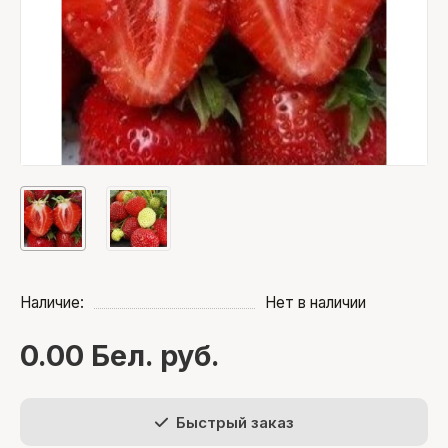
Наличие:
Нет в наличии
0.00 Бел. руб.
Быстрый заказ