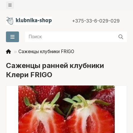
+375-33-6-029-029
Саженцы клубники FRIGO
Саженцы ранней клубники
Клери FRIGO