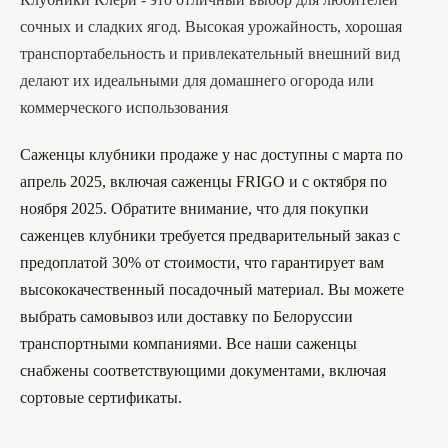
сочных и сладких ягод. Высокая урожайность, хорошая
транспортабельность и привлекательный внешний вид
делают их идеальными для домашнего огорода или
коммерческого использования
Саженцы клубники продаже у нас доступны с марта по
апрель 2025, включая саженцы FRIGO и с октября по
ноября 2025. Обратите внимание, что для покупки
саженцев клубники требуется предварительный заказ с
предоплатой 30% от стоимости, что гарантирует вам
высококачественный посадочный материал. Вы можете
выбрать самовывоз или доставку по Белоруссии
транспортными компаниями. Все наши саженцы
снабжены соответствующими документами, включая
сортовые сертификаты.