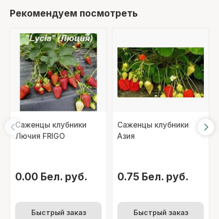
Рекомендуем посмотреть
Саженцы клубники
Саженцы клубники
Лючия FRIGO
Азия
0.00 Бел. руб.
0.75 Бел. руб.
Быстрый заказ
Быстрый заказ